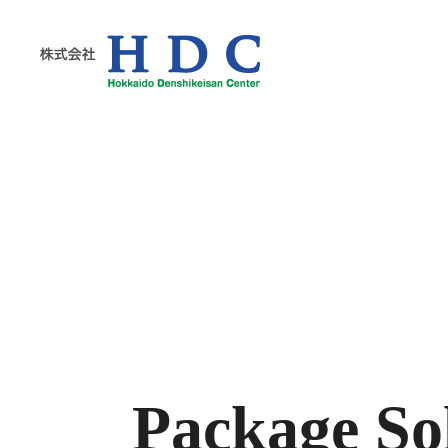
株式会社HDC
Package So