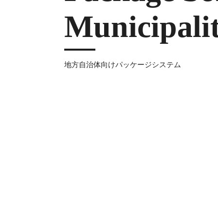
Municipali
地方自治体向けパッケージシステム