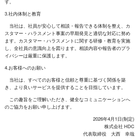
す。
3.社内体制と教育
当社は、社員が安心して相談・報告できる体制を整え、カ
スタマー・ハラスメント事案の早期発見と適切な対応に努め
ます。カスタマー・ハラスメントに関する研修・教育を実施
し、全社員の意識向上を図ります。相談内容や報告者のプラ
イバシーは厳重に保護します。
4.お客様へのお願い
当社は、すべてのお客様と信頼と尊重に基づく関係を築
き、より良いサービスを提供することを目指しています。
この趣旨をご理解いただき、健全なコミュニケーションへ
のご協力をお願い申し上げます。
2026年4月1日(制定)
株式会社 HDC
代表取締役 大西 幸哉