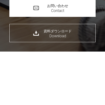
お問い合わせ
Contact
資料ダウンロード
Download