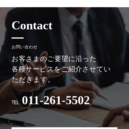
Contact
お問い合わせ
お客さまのご要望に沿った
各種サービスをご紹介させてい
ただきます。
011-261-5502
TEL