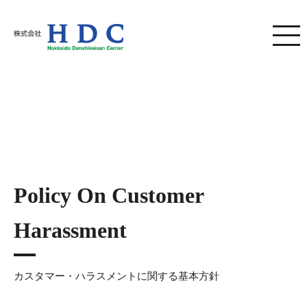
株式会社HDC
Policy On Customer
Harassment
カスタマー・ハラスメントに関する基本方針