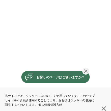
閉じる
お探しのページはございますか？
当サイトでは、クッキー（Cookie）を使用しています。このウェブ
サイトを引き続き使用することにより、お客様はクッキーの使用に
同意するものとします。
個人情報保護方針
閉