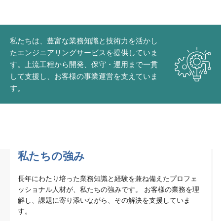
私たちは、豊富な業務知識と技術力を活かし
たエンジニアリングサービスを提供していま
す。上流工程から開発、保守・運用まで一貫
して支援し、お客様の事業運営を支えていま
す。
私たちの強み
長年にわたり培った業務知識と経験を兼ね備えたプロフェ
ッショナル人材が、私たちの強みです。 お客様の業務を理
解し、課題に寄り添いながら、その解決を支援していま
す。