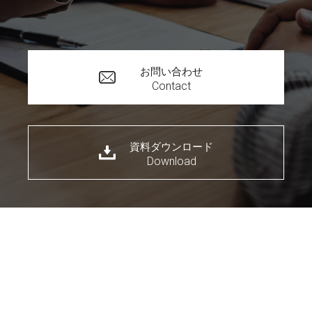
お問い合わせ
Contact
資料ダウンロード
Download