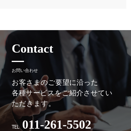
Contact
お問い合わせ
お客さまのご要望に沿った
各種サービスをご紹介させてい
ただきます。
011-261-5502
TEL