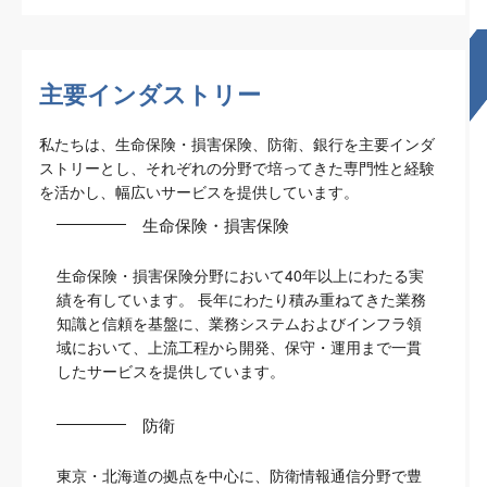
主要インダストリー
私たちは、生命保険・損害保険、防衛、銀行を主要インダ
ストリーとし、それぞれの分野で培ってきた専門性と経験
を活かし、幅広いサービスを提供しています。
生命保険・損害保険
生命保険・損害保険分野において40年以上にわたる実
績を有しています。 長年にわたり積み重ねてきた業務
知識と信頼を基盤に、業務システムおよびインフラ領
域において、上流工程から開発、保守・運用まで一貫
したサービスを提供しています。
防衛
東京・北海道の拠点を中心に、防衛情報通信分野で豊