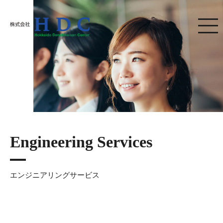
株式会社HDC
Engineering Services
エンジニアリングサービス