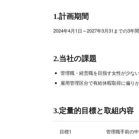
1.計画期間
2024年4月1日～2027年3月31までの3年
2.当社の課題
管理職・経営職を目指す女性が少な
雇用管理区分で有給休暇取得に偏り
3.定量的目標と取組内容
目標1
管理職手前の中