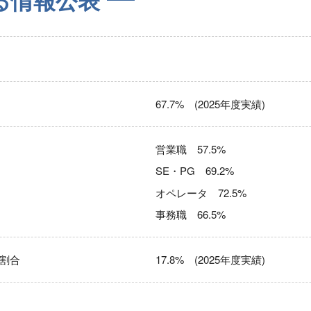
る情報公表
67.7% (2025年度実績)
営業職 57.5%
SE・PG 69.2%
オペレータ 72.5%
事務職 66.5%
割合
17.8% (2025年度実績)