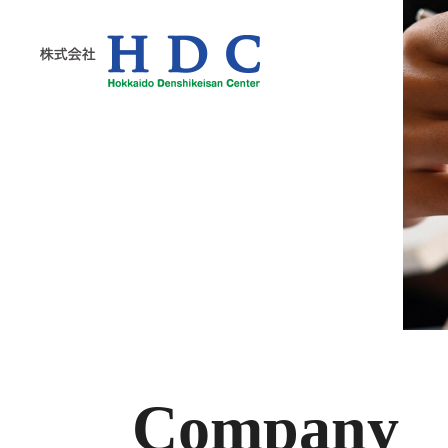
株式会社HDC
Company