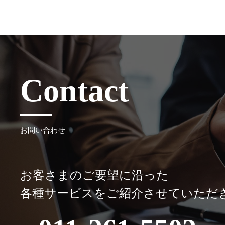
Contact
お問い合わせ
お客さまのご要望に沿った
各種サービスをご紹介させていただ