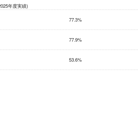
025年度実績)
77.3%
77.9%
53.6%