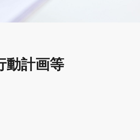
行動計画等