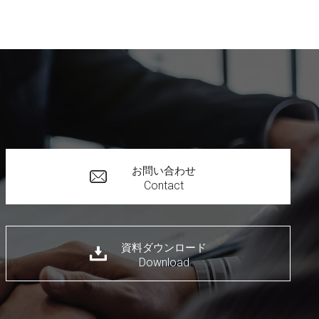
お問い合わせ
Contact
資料ダウンロード
Download