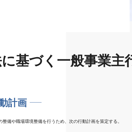
法に基づく一般事業主
行動計画
の整備や職場環境整備を行うため、次の行動計画を策定する。