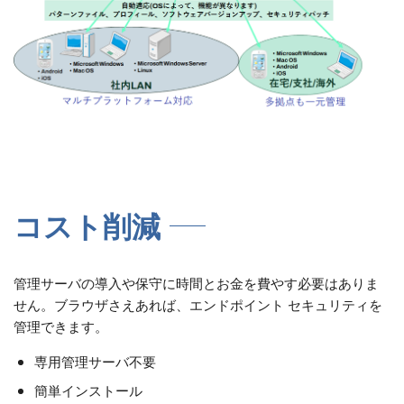
コスト削減
管理サーバの導入や保守に時間とお金を費やす必要はありま
せん。ブラウザさえあれば、エンドポイント セキュリティを
管理できます。
専用管理サーバ不要
簡単インストール