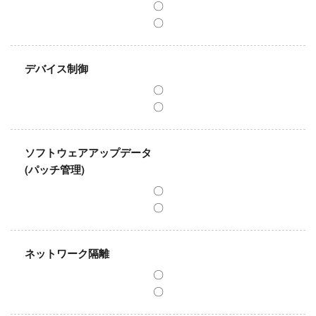
〇
〇
デバイス制御
〇
〇
ソフトウェアアップデータ
(パッチ管理)
〇
〇
ネットワーク隔離
〇
〇