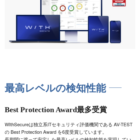
最高レベルの検知性能
Best Protection Award最多受賞
WIthSecureは独立系ITセキュリティ評価機関である AV-TEST
の Best Protection Award を6度受賞しています。
長期間に渡って安定した最高レベルの検知性能を実現してい