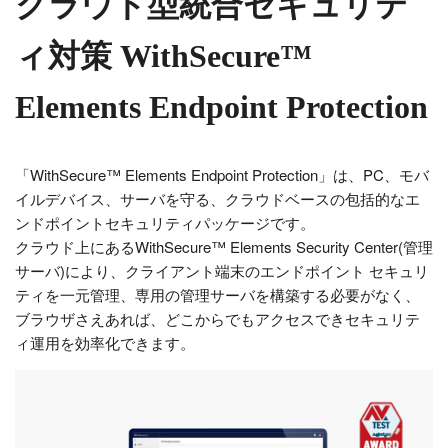
クラウド型統合セキュリテ
ィ対策 WithSecure™
Elements Endpoint Protection
「WithSecure™ Elements Endpoint Protection」は、PC、モバ
イルデバイス、サーバを守る、クラウドベースの包括的なエ
ンドポイントセキュリティパッケージです。
クラウド上にあるWithSecure™ Elements Security Center(管理
サーバ)により、クライアント端末のエンドポイント セキュリ
ティを一元管理、専用の管理サーバを構築する必要がなく、
ブラウザさえあれば、どこからでもアクセスできセキュリテ
ィ運用を効率化できます。