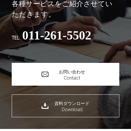
各種サービスをご紹介させてい
ただきます。
011-261-5502
TEL
お問い合わせ
Contact
資料ダウンロード
Download