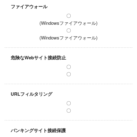
ファイアウォール
〇
(Windowsファイアウォール)
〇
(Windowsファイアウォール)
危険なWebサイト接続防止
〇
〇
URLフィルタリング
〇
〇
バンキングサイト接続保護