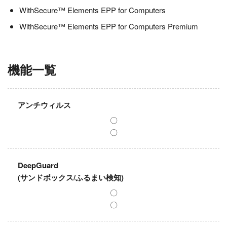
WithSecure™ Elements EPP for Computers
WithSecure™ Elements EPP for Computers Premium
機能一覧
アンチウィルス
〇
〇
DeepGuard
(サンドボックス/ふるまい検知)
〇
〇