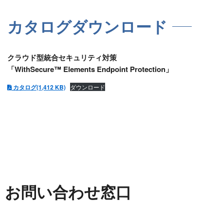
カタログダウンロード
クラウド型統合セキュリティ対策
「WithSecure™ Elements Endpoint Protection」
カタログ(1,412 KB)
ダウンロード
お問い合わせ窓口