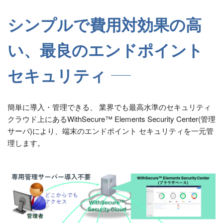
シンプルで費用対効果の高
い、最良のエンドポイント
セキュリティ
簡単に導入・管理できる、 業界でも最高水準のセキュリティ
クラウド上にあるWithSecure™ Elements Security Center(管理
サーバ)により、端末のエンドポイント セキュリティを一元管
理します。