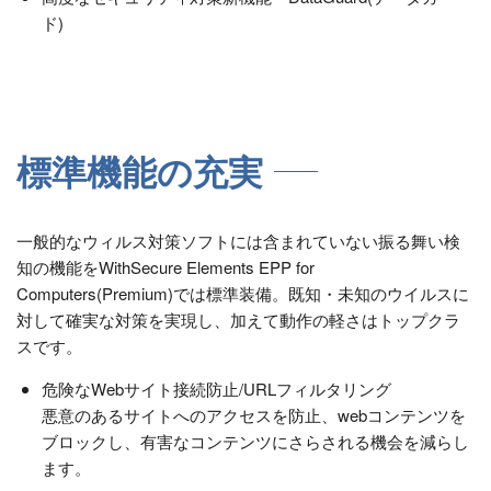
ド)
標準機能の充実
一般的なウィルス対策ソフトには含まれていない振る舞い検
知の機能をWithSecure Elements EPP for
Computers(Premium)では標準装備。既知・未知のウイルスに
対して確実な対策を実現し、加えて動作の軽さはトップクラ
スです。
危険なWebサイト接続防止/URLフィルタリング
悪意のあるサイトへのアクセスを防止、webコンテンツを
ブロックし、有害なコンテンツにさらされる機会を減らし
ます。