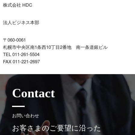
株式会社 HDC
法人ビジネス本部
〒060-0061
札幌市中央区南1条西10丁目2番地 南一条道銀ビル
011-261-5504
011-221-2697
Contact
お問い合わせ
お客さまのご要望に沿った