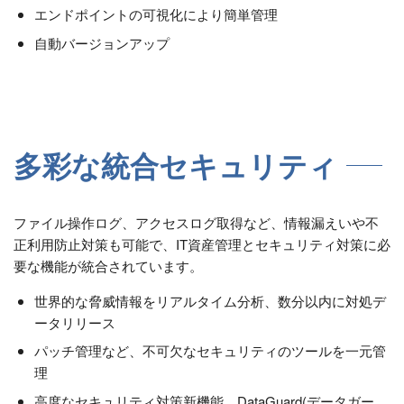
エンドポイントの可視化により簡単管理
自動バージョンアップ
多彩な統合セキュリティ
ファイル操作ログ、アクセスログ取得など、情報漏えいや不
正利用防止対策も可能で、IT資産管理とセキュリティ対策に必
要な機能が統合されています。
世界的な脅威情報をリアルタイム分析、数分以内に対処デ
ータリリース
パッチ管理など、不可欠なセキュリティのツールを一元管
理
高度なセキュリティ対策新機能 DataGuard(データガー