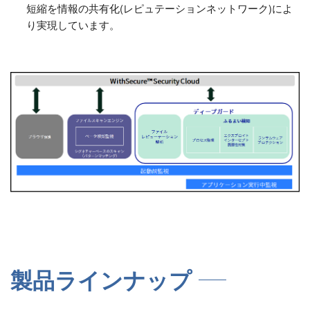
短縮を情報の共有化(レピュテーションネットワーク)によ
り実現しています。
製品ラインナップ