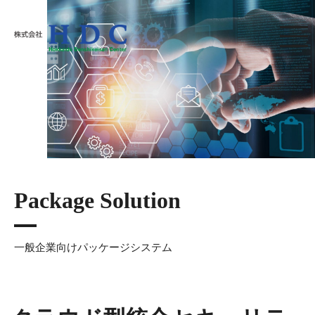
株式会社HDC
Package Solution
一般企業向けパッケージシステム