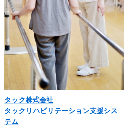
タック株式会社
タックリハビリテーション支援シス
テム