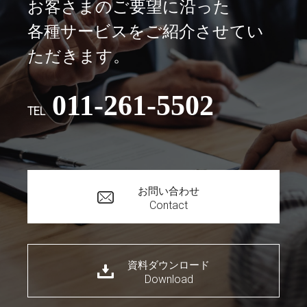
お客さまのご要望に沿った
各種サービスをご紹介させてい
ただきます。
011-261-5502
TEL
お問い合わせ
Contact
資料ダウンロード
Download