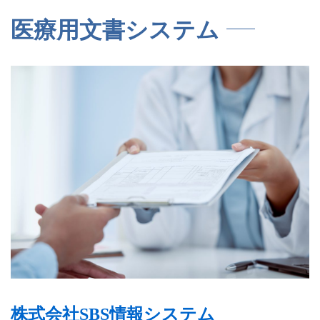
医療用文書システム
株式会社SBS情報システム