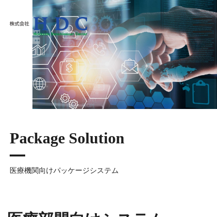
株式会社HDC
Package Solution
医療機関向けパッケージシステム