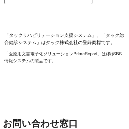
「タックリハビリテーション支援システム」、「タック総
合健診システム」はタック株式会社の登録商標です。
「医療用文書電子化ソリューションPrimeReport」は(株)SBS
情報システムの製品です。
お問い合わせ窓口