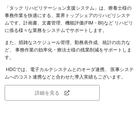
「タック リハビリテーション支援システム」は、療養士様の
事務作業を快適にする、業界トップシェアのリハビリシステ
ムです。計画書、文書管理、機能評価(FIM・BI)など リハビリ
に係る様々な業務をシステムでサポートします。
また、煩雑なスケジュール管理、勤務表作成、統計の出力な
ど、 事務作業の効率化・療法士様の残業削減をサポートしま
す。
HDCでは、電子カルテシステムとのオーダ連携、 医事システ
ムへのコスト連携などと合わせた導入実績もございます。
詳細を見る