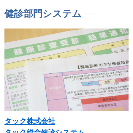
健診部門システム
タック株式会社
タック総合健診システム