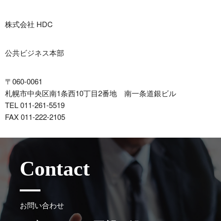
株式会社 HDC
公共ビジネス本部
〒060-0061
札幌市中央区南1条西10丁目2番地 南一条道銀ビル
011-261-5519
011-222-2105
Contact
お問い合わせ