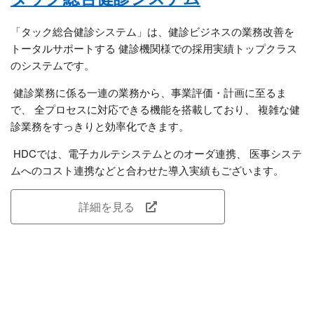
「タック総合健診システム」は、健診ビジネスの業務改善を
トータルサポートする 健診機関様での採用実績トップクラス
のシステムです。
健診業務に係る一連の業務から、事業評価・計画に至るま
で、 全プロセスに対応できる機能を搭載しており、 複雑な健
診業務をすっきりと効率化できます。
HDCでは、電子カルテシステムとのオーダ連携、 医事システ
ムへのコスト連携などと合わせた導入実績もございます。
詳細を見る