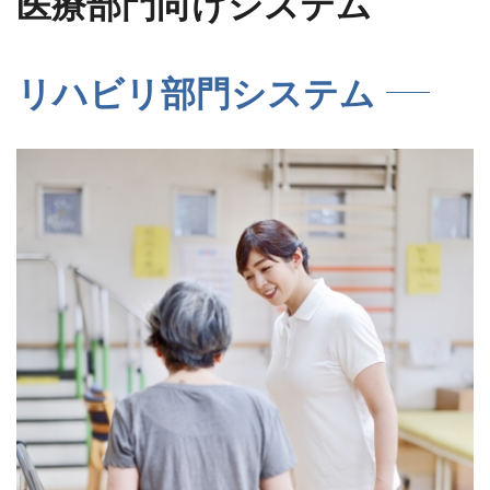
医療部門向けシステム
リハビリ部門システム