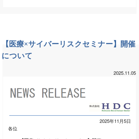
【医療×サイバーリスクセミナー】開催
について
2025.11.05
2025年11月5日
各位