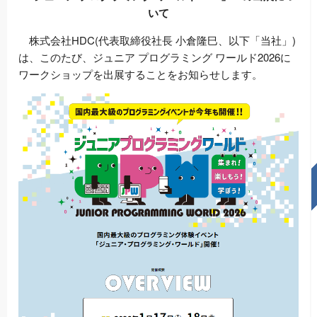
いて
株式会社HDC(代表取締役社長 小倉隆巳、以下「当社」)
は、このたび、ジュニア プログラミング ワールド2026に
ワークショップを出展することをお知らせします。