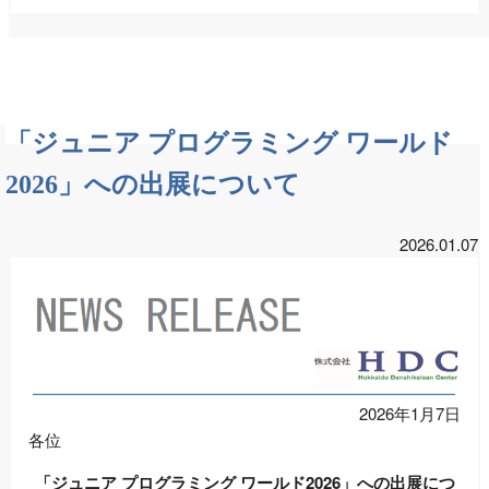
「ジュニア プログラミング ワールド
2026」への出展について
2026.01.07
2026年1月7日
各位
「ジュニア プログラミング ワールド2026」への出展につ