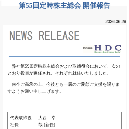
第55回定時株主総会 開催報告
2026.06.29
弊社第55回定時株主総会および取締役会において、次の
とおり役員が選任され、それぞれ就任いたしました。
何卒ご高承の上、今後とも一層のご愛顧ご支援を賜りま
すようお願い申し上げます。
代表取締役
大西 幸
社長
哉 (新任)