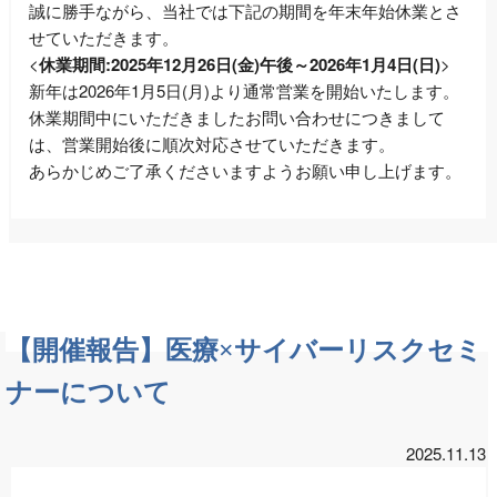
誠に勝手ながら、当社では下記の期間を年末年始休業とさ
せていただきます。
<
休業期間:2025年12月26日(金)午後～2026年1月4日(日)
>
新年は2026年1月5日(月)より通常営業を開始いたします。
休業期間中にいただきましたお問い合わせにつきまして
は、営業開始後に順次対応させていただきます。
あらかじめご了承くださいますようお願い申し上げます。
【開催報告】医療×サイバーリスクセミ
ナーについて
2025.11.13