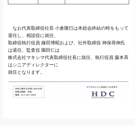
なお代表取締役社長 小倉隆巳は本総会終結の時をもって
退任し、相談役に就任、
取締役執行役員 鎌田博昭および、社外取締役 神保尋伸氏
は退任、監査役 園田仁は
株式会社マキシマ代表取締役社長に就任、執行役員 藤本斉
はシニアディレクターに
就任となります。