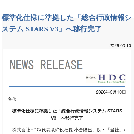
標準化仕様に準拠した「総合行政情報シ
ステム STARS V3」へ移行完了
2026.03.10
2026年3月10日
各位
標準化仕様に準拠した「総合行政情報システム STARS
V3」へ移行完了
株式会社HDC(代表取締役社長 小倉隆巳、以下「当社」)