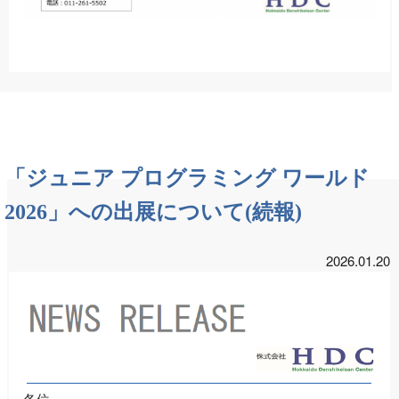
「ジュニア プログラミング ワールド
2026」への出展について(続報)
2026.01.20
各位