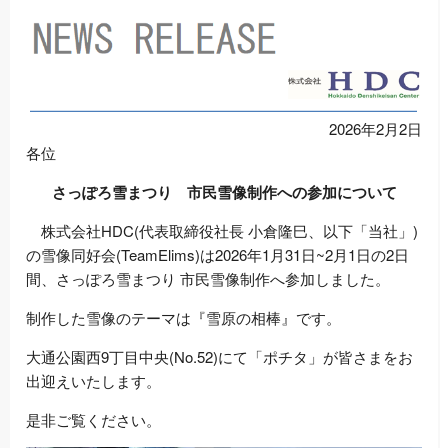
2026年2月2日
各位
さっぽろ雪まつり 市民雪像制作への参加について
株式会社HDC(代表取締役社長 小倉隆巳、以下「当社」)
の雪像同好会(TeamElims)は2026年1月31日~2月1日の2日
間、さっぽろ雪まつり 市民雪像制作へ参加しました。
制作した雪像のテーマは『雪原の相棒』です。
大通公園西9丁目中央(No.52)にて「ポチタ」が皆さまをお
出迎えいたします。
是非ご覧ください。