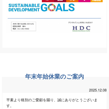
年末年始休業のご案内
2025.12.08
平素より格別のご愛顧を賜り、誠にありがとうございま
す。