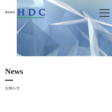
株式会社HDC
News
お知らせ