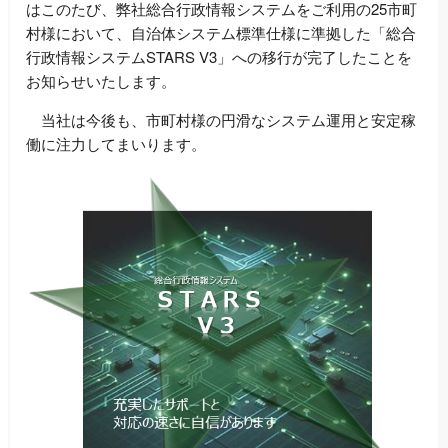
はこのたび、弊社総合行政情報システムをご利用の25市町
村様において、自治体システム標準仕様に準拠した「総合
行政情報システムSTARS V3」への移行が完了したことを
お知らせいたします。
当社は今後も、市町村様の円滑なシステム運用と安定稼
働に注力してまいります。