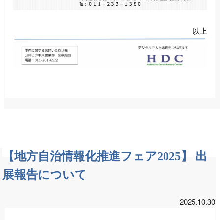
以上
【地方自治情報化推進フェア2025】 出
展報告について
2025.10.30