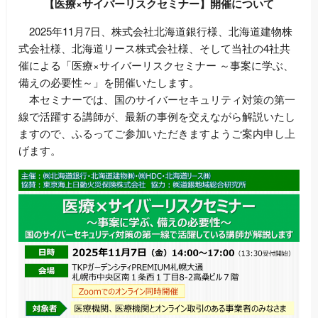
【医療×サイバーリスクセミナー】開催について
2025年11月7日、株式会社北海道銀行様、北海道建物株
式会社様、北海道リース株式会社様、そして当社の4社共
催による「医療×サイバーリスクセミナー ～事案に学ぶ、
備えの必要性～」を開催いたします。
本セミナーでは、国のサイバーセキュリティ対策の第一
線で活躍する講師が、最新の事例を交えながら解説いたし
ますので、ふるってご参加いただきますようご案内申し上
げます。