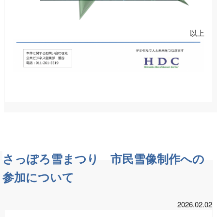
以上
さっぽろ雪まつり 市民雪像制作への
参加について
2026.02.02