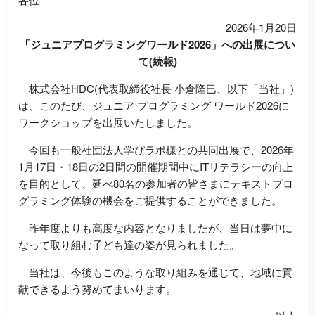
2026年1月20日
「ジュニアプログラミングワールド2026」への出展につい
て(続報)
株式会社HDC(代表取締役社長 小倉隆巳、以下「当社」)
は、このたび、ジュニア プログラミング ワールド2026に
ワークショップを出展いたしました。
今回も一般社団法人学びラボ様との共同出展で、2026年
1月17日・18日の2日間の開催期間中にITリテラシーの向上
を目的として、延べ80名の参加者の皆さまにテキストプロ
グラミング体験の機会をご提供することができました。
昨年度よりも高度な内容となりましたが、当日は夢中に
なって取り組む子ども達の姿が見られました。
当社は、今後もこのような取り組みを通じて、地域に貢
献できるよう努めてまいります。