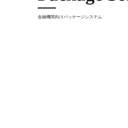
金融機関向けパッケージシステム