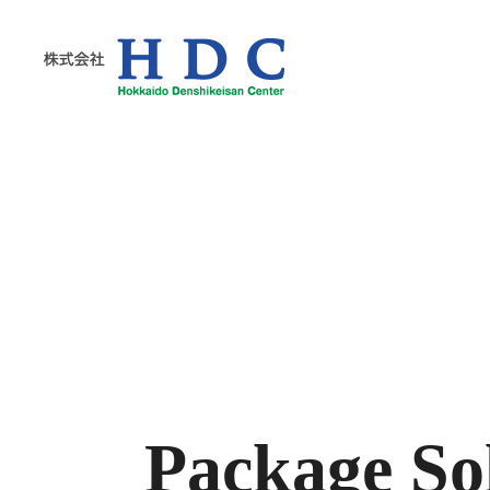
株式会社HDC
Package So