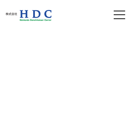
株式会社HDC