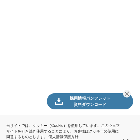
採用情報パンフレット
資料ダウンロード
当サイトでは、クッキー（Cookie）を使用しています。このウェブ
サイトを引き続き使用することにより、お客様はクッキーの使用に
同意するものとします。
個人情報保護方針