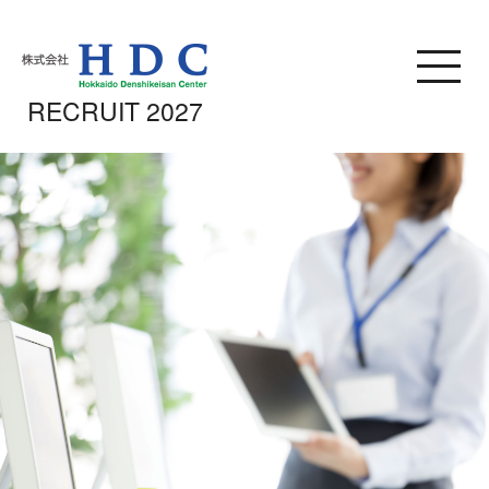
株式会社HDC 採用サイ
RECRUIT 2027