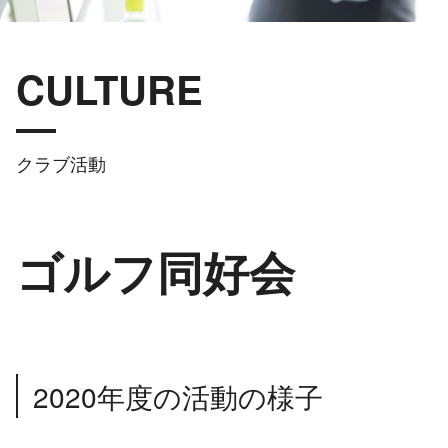
CULTURE
クラブ活動
ゴルフ同好会
2020年度の活動の様子